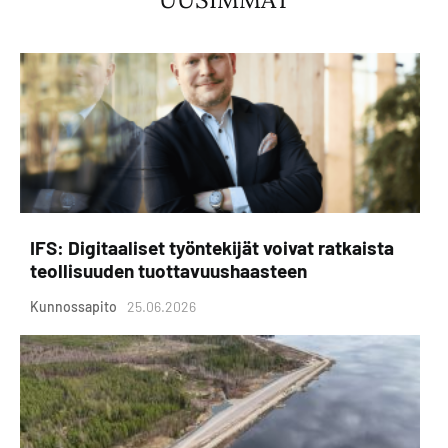
IFS: Digitaaliset työntekijät voivat ratkaista
teollisuuden tuottavuushaasteen
Kunnossapito
25.06.2026