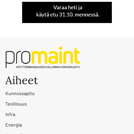
Aiheet
Kunnossapito
Teollisuus
Infra
Energia