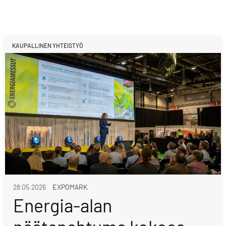
KAUPALLINEN YHTEISTYÖ
28.05.2026
EXPOMARK
Energia-alan