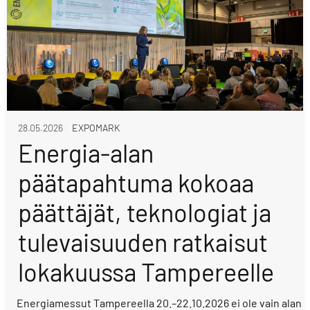
28.05.2026
EXPOMARK
Energia-alan
päätapahtuma kokoaa
päättäjät, teknologiat ja
tulevaisuuden ratkaisut
lokakuussa Tampereelle
Energiamessut Tampereella 20.–22.10.2026 ei ole vain alan