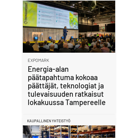
EXPOMARK
Energia-alan
päätapahtuma kokoaa
päättäjät, teknologiat ja
tulevaisuuden ratkaisut
lokakuussa Tampereelle
KAUPALLINEN YHTEISTYÖ