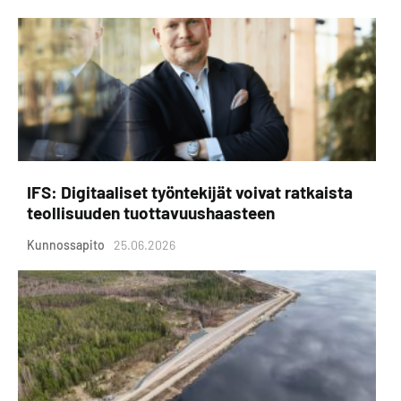
IFS: Digitaaliset työntekijät voivat ratkaista
teollisuuden tuottavuushaasteen
Kunnossapito
25.06.2026