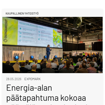
KAUPALLINEN YHTEISTYÖ
28.05.2026
EXPOMARK
Energia-alan
päätapahtuma kokoaa