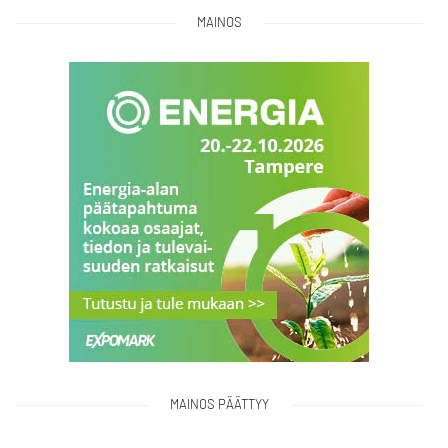
MAINOS
MAINOS PÄÄTTYY