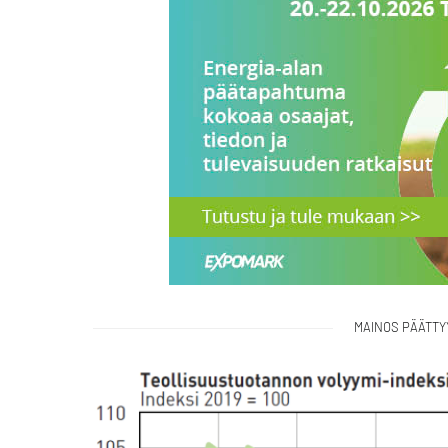
MAINOS PÄÄTTY