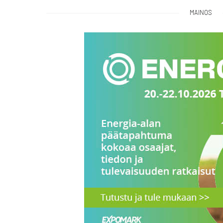
MAINOS