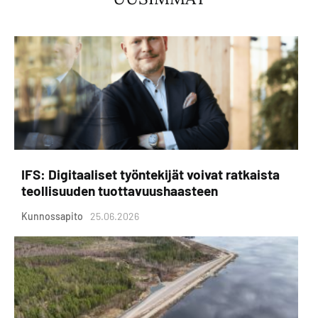
IFS: Digitaaliset työntekijät voivat ratkaista
teollisuuden tuottavuushaasteen
Kunnossapito
25.06.2026