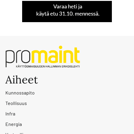
Aiheet
Kunnossapito
Teollisuus
Infra
Energia