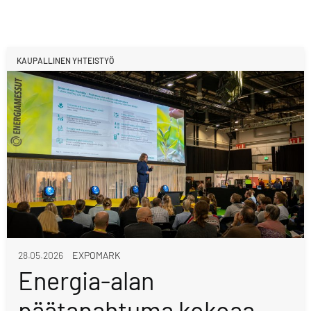
KAUPALLINEN YHTEISTYÖ
28.05.2026
EXPOMARK
Energia-alan
päätapahtuma kokoaa